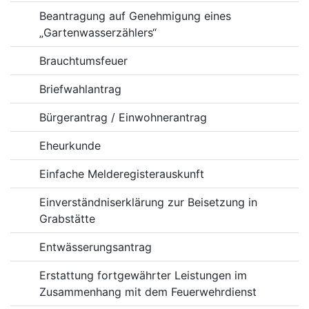
Beantragung auf Genehmigung eines
„Gartenwasserzählers“
Brauchtumsfeuer
Briefwahlantrag
Bürgerantrag / Einwohnerantrag
Eheurkunde
Einfache Melderegisterauskunft
Einverständniserklärung zur Beisetzung in
Grabstätte
Entwässerungsantrag
Erstattung fortgewährter Leistungen im
Zusammenhang mit dem Feuerwehrdienst