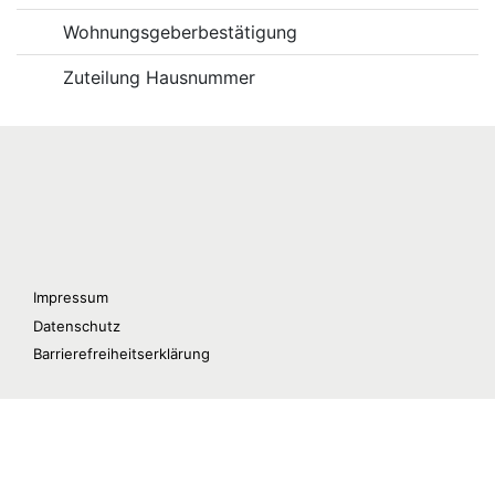
Wohnungsgeberbestätigung
Zuteilung Hausnummer
Impressum
Datenschutz
Barrierefreiheitserklärung