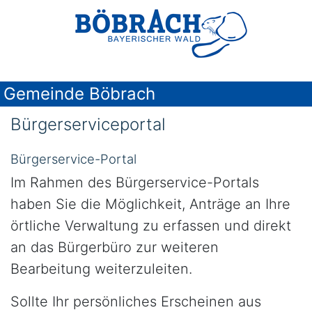
Gemeinde Böbrach
Bürgerserviceportal
Bürgerservice-Portal
Im Rahmen des Bürgerservice-Portals
haben Sie die Möglichkeit, Anträge an Ihre
örtliche Verwaltung zu erfassen und direkt
an das Bürgerbüro zur weiteren
Bearbeitung weiterzuleiten.
Sollte Ihr persönliches Erscheinen aus