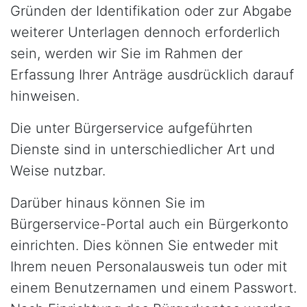
Gründen der Identifikation oder zur Abgabe
weiterer Unterlagen dennoch erforderlich
sein, werden wir Sie im Rahmen der
Erfassung Ihrer Anträge ausdrücklich darauf
hinweisen.
Die unter Bürgerservice aufgeführten
Dienste sind in unterschiedlicher Art und
Weise nutzbar.
Darüber hinaus können Sie im
Bürgerservice-Portal auch ein Bürgerkonto
einrichten. Dies können Sie entweder mit
Ihrem neuen Personalausweis tun oder mit
einem Benutzernamen und einem Passwort.