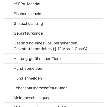
eSEPA-Mandat
Fischereischein
Gastschulantrag
Geburtsurkunde
Gestattung eines vorübergehenden
Gaststättenbetriebes (§ 12 Abs. 1 GastG)
Haltung gefährlicher Tiere
Hund abmelden
Hund anmelden
Lebenspartnerschaftsurkunde
Meldebescheinigung