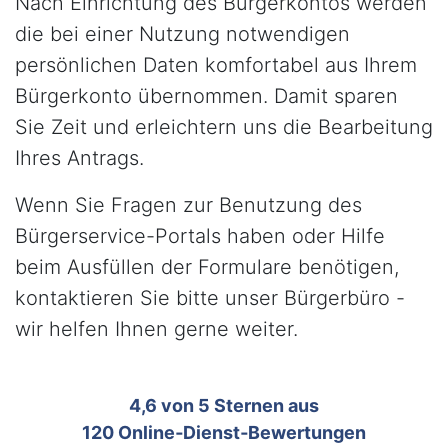
Nach Einrichtung des Bürgerkontos werden
die bei einer Nutzung notwendigen
persönlichen Daten komfortabel aus Ihrem
Bürgerkonto übernommen. Damit sparen
Sie Zeit und erleichtern uns die Bearbeitung
Ihres Antrags.
Wenn Sie Fragen zur Benutzung des
Bürgerservice-Portals haben oder Hilfe
beim Ausfüllen der Formulare benötigen,
kontaktieren Sie bitte unser Bürgerbüro -
wir helfen Ihnen gerne weiter.