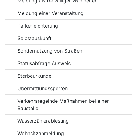
Meldung als freiwilliger Wahlhelfer
Meldung einer Veranstaltung
Parkerleichterung
Selbstauskunft
Sondernutzung von Straßen
Statusabfrage Ausweis
Sterbeurkunde
Übermittlungssperren
Verkehrsregelnde Maßnahmen bei einer
Baustelle
Wasserzählerablesung
Wohnsitzanmeldung