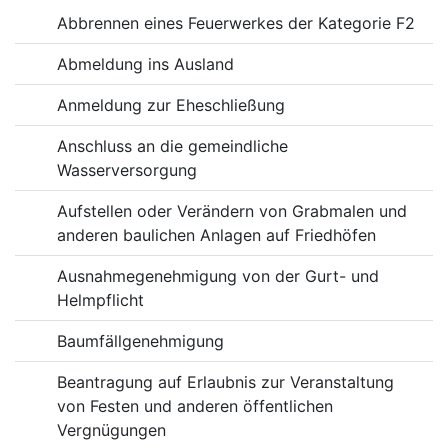
Abbrennen eines Feuerwerkes der Kategorie F2
Abmeldung ins Ausland
Anmeldung zur Eheschließung
Anschluss an die gemeindliche
Wasserversorgung
Aufstellen oder Verändern von Grabmalen und
anderen baulichen Anlagen auf Friedhöfen
Ausnahmegenehmigung von der Gurt- und
Helmpflicht
Baumfällgenehmigung
Beantragung auf Erlaubnis zur Veranstaltung
von Festen und anderen öffentlichen
Vergnügungen