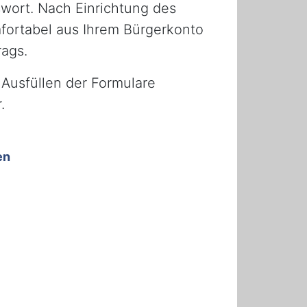
wort. Nach Einrichtung des
fortabel aus Ihrem Bürgerkonto
rags.
Ausfüllen der Formulare
.