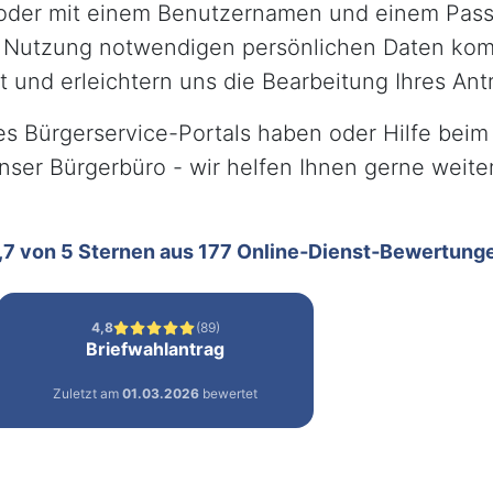
oder mit einem Benutzernamen und einem Pass
r Nutzung notwendigen persönlichen Daten kom
 und erleichtern uns die Bearbeitung Ihres Ant
 Bürgerservice-Portals haben oder Hilfe beim 
unser Bürgerbüro - wir helfen Ihnen gerne weiter