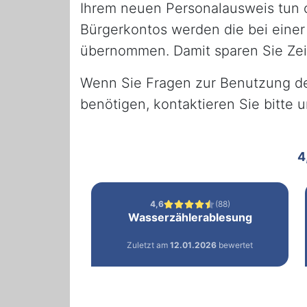
Ihrem neuen Personalausweis tun 
Bürgerkontos werden die bei eine
übernommen. Damit sparen Sie Zeit
Wenn Sie Fragen zur Benutzung des
benötigen, kontaktieren Sie bitte 