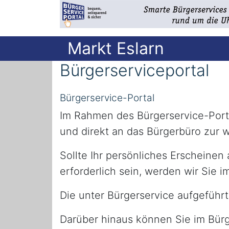
Markt Eslarn
Bürgerserviceportal
Bürgerservice-Portal
Im Rahmen des Bürgerservice-Porta
und direkt an das Bürgerbüro zur w
Sollte Ihr persönliches Erscheinen
erforderlich sein, werden wir Sie 
Die unter Bürgerservice aufgeführt
Darüber hinaus können Sie im Bürg