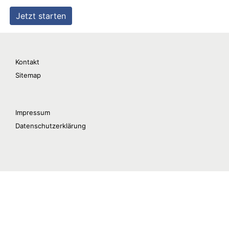
Kontakt
Sitemap
Impressum
Datenschutzerklärung