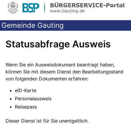
Gemeinde Gauting