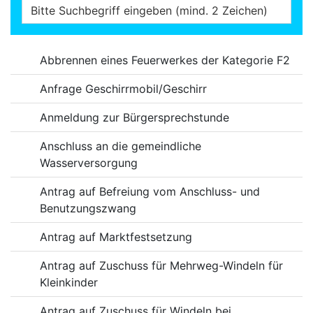
Online-Dienste
Abbrennen eines Feuerwerkes der Kategorie F2
Anfrage Geschirrmobil/Geschirr
Anmeldung zur Bürgersprechstunde
Anschluss an die gemeindliche
Wasserversorgung
Antrag auf Befreiung vom Anschluss- und
Benutzungszwang
Antrag auf Marktfestsetzung
Antrag auf Zuschuss für Mehrweg-Windeln für
Kleinkinder
Antrag auf Zuschuss für Windeln bei