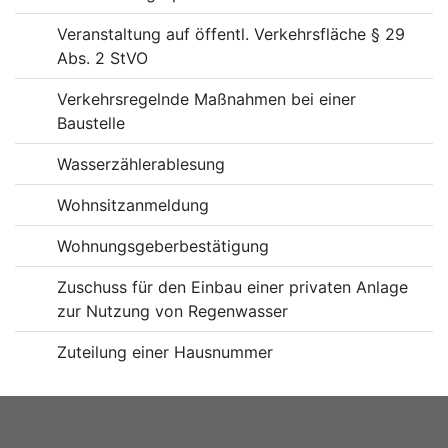
Veranstaltung auf öffentl. Verkehrsfläche § 29
Abs. 2 StVO
Verkehrsregelnde Maßnahmen bei einer
Baustelle
Wasserzählerablesung
Wohnsitzanmeldung
Wohnungsgeberbestätigung
Zuschuss für den Einbau einer privaten Anlage
zur Nutzung von Regenwasser
Zuteilung einer Hausnummer