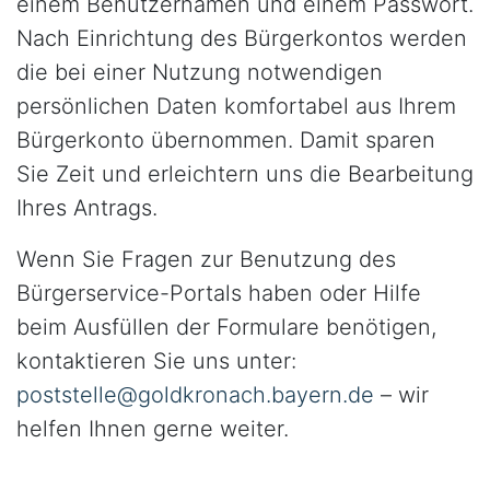
einem Benutzernamen und einem Passwort.
Nach Einrichtung des Bürgerkontos werden
die bei einer Nutzung notwendigen
persönlichen Daten komfortabel aus Ihrem
Bürgerkonto übernommen. Damit sparen
Sie Zeit und erleichtern uns die Bearbeitung
Ihres Antrags.
Wenn Sie Fragen zur Benutzung des
Bürgerservice-Portals haben oder Hilfe
beim Ausfüllen der Formulare benötigen,
kontaktieren Sie uns unter:
poststelle@goldkronach.bayern.de
– wir
helfen Ihnen gerne weiter.