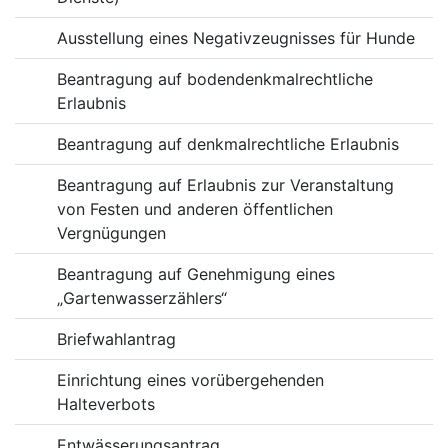
Ausstellung eines Negativzeugnisses für Hunde
Beantragung auf bodendenkmalrechtliche
Erlaubnis
Beantragung auf denkmalrechtliche Erlaubnis
Beantragung auf Erlaubnis zur Veranstaltung
von Festen und anderen öffentlichen
Vergnügungen
Beantragung auf Genehmigung eines
„Gartenwasserzählers“
Briefwahlantrag
Einrichtung eines vorübergehenden
Halteverbots
Entwässerungsantrag