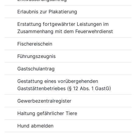
Erlaubnis zur Plakatierung
Erstattung fortgewährter Leistungen im
Zusammenhang mit dem Feuerwehrdienst
Fischereischein
Führungszeugnis
Gastschulantrag
Gestattung eines vorübergehenden
Gaststättenbetriebes (§ 12 Abs. 1 GastG)
Gewerbezentralregister
Haltung gefährlicher Tiere
Hund abmelden