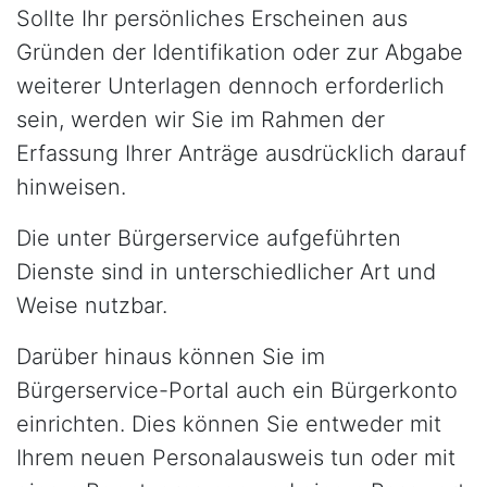
Sollte Ihr persönliches Erscheinen aus
Gründen der Identifikation oder zur Abgabe
weiterer Unterlagen dennoch erforderlich
sein, werden wir Sie im Rahmen der
Erfassung Ihrer Anträge ausdrücklich darauf
hinweisen.
Die unter Bürgerservice aufgeführten
Dienste sind in unterschiedlicher Art und
Weise nutzbar.
Darüber hinaus können Sie im
Bürgerservice-Portal auch ein Bürgerkonto
einrichten. Dies können Sie entweder mit
Ihrem neuen Personalausweis tun oder mit