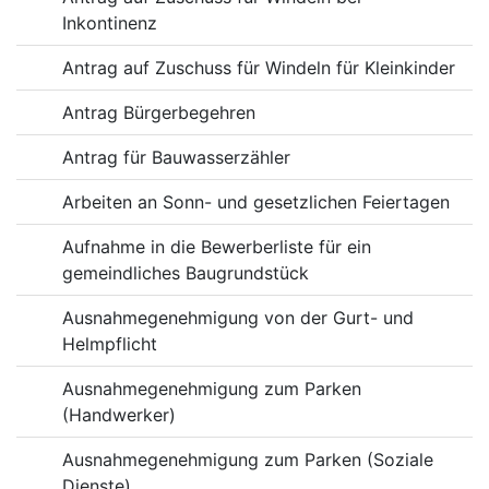
Inkontinenz
Antrag auf Zuschuss für Windeln für Kleinkinder
Antrag Bürgerbegehren
Antrag für Bauwasserzähler
Arbeiten an Sonn- und gesetzlichen Feiertagen
Aufnahme in die Bewerberliste für ein
gemeindliches Baugrundstück
Ausnahmegenehmigung von der Gurt- und
Helmpflicht
Ausnahmegenehmigung zum Parken
(Handwerker)
Ausnahmegenehmigung zum Parken (Soziale
Dienste)