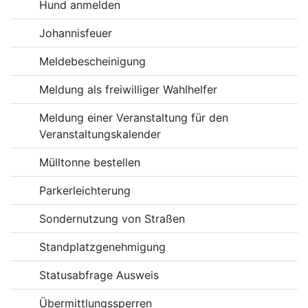
Hund anmelden
Johannisfeuer
Meldebescheinigung
Meldung als freiwilliger Wahlhelfer
Meldung einer Veranstaltung für den
Veranstaltungskalender
Mülltonne bestellen
Parkerleichterung
Sondernutzung von Straßen
Standplatzgenehmigung
Statusabfrage Ausweis
Übermittlungssperren