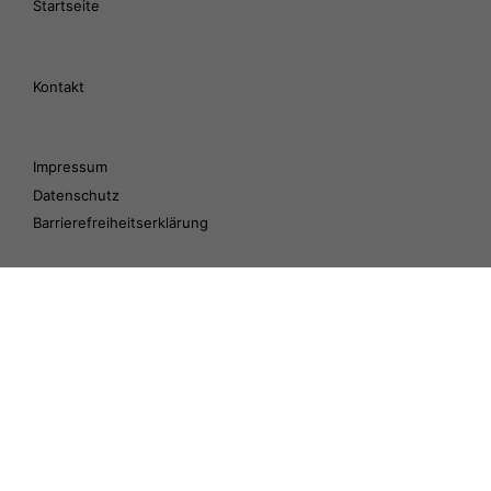
Startseite
Kontakt
Impressum
Datenschutz
Barrierefreiheitserklärung