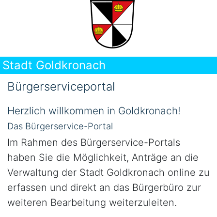
Stadt Goldkronach
Bürgerserviceportal
Herzlich willkommen in Goldkronach!
Das Bürgerservice-Portal
Im Rahmen des Bürgerservice-Portals
haben Sie die Möglichkeit, Anträge an die
Verwaltung der Stadt Goldkronach online zu
erfassen und direkt an das Bürgerbüro zur
weiteren Bearbeitung weiterzuleiten.