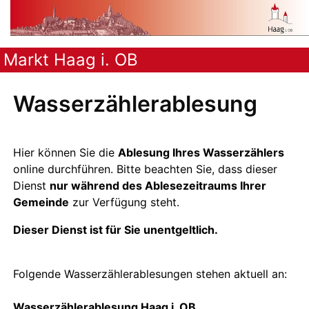
Markt Haag i. OB