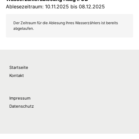
Startseite
Kontakt
Impressum
Datenschutz