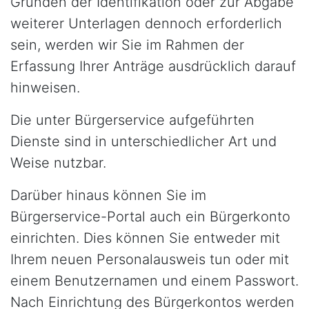
Gründen der Identifikation oder zur Abgabe
weiterer Unterlagen dennoch erforderlich
sein, werden wir Sie im Rahmen der
Erfassung Ihrer Anträge ausdrücklich darauf
hinweisen.
Die unter Bürgerservice aufgeführten
Dienste sind in unterschiedlicher Art und
Weise nutzbar.
Darüber hinaus können Sie im
Bürgerservice-Portal auch ein Bürgerkonto
einrichten. Dies können Sie entweder mit
Ihrem neuen Personalausweis tun oder mit
einem Benutzernamen und einem Passwort.
Nach Einrichtung des Bürgerkontos werden