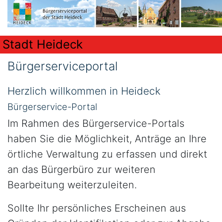
Stadt Heideck
Bürgerserviceportal
Herzlich willkommen in Heideck
Bürgerservice-Portal
Im Rahmen des Bürgerservice-Portals
haben Sie die Möglichkeit, Anträge an Ihre
örtliche Verwaltung zu erfassen und direkt
an das Bürgerbüro zur weiteren
Bearbeitung weiterzuleiten.
Sollte Ihr persönliches Erscheinen aus