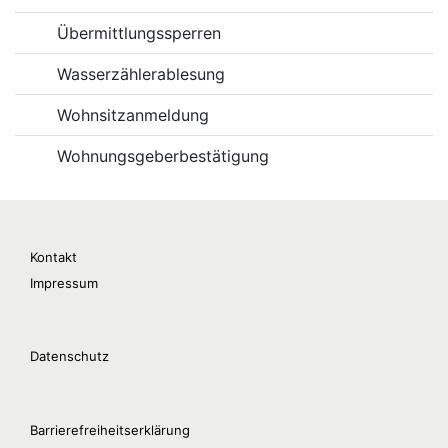
Übermittlungssperren
Wasserzählerablesung
Wohnsitzanmeldung
Wohnungsgeberbestätigung
Kontakt
Impressum
Datenschutz
Barrierefreiheitserklärung