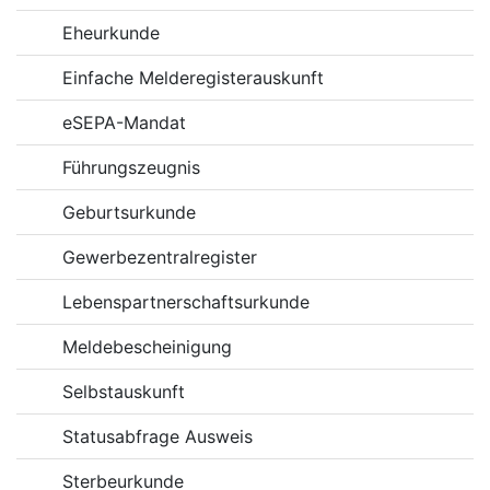
Eheurkunde
Einfache Melderegisterauskunft
eSEPA-Mandat
Führungszeugnis
Geburtsurkunde
Gewerbezentralregister
Lebenspartnerschaftsurkunde
Meldebescheinigung
Selbstauskunft
Statusabfrage Ausweis
Sterbeurkunde