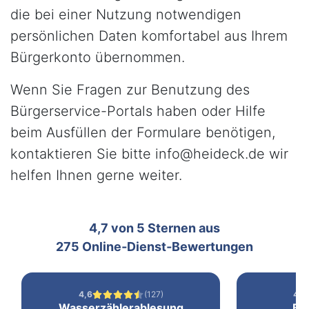
die bei einer Nutzung notwendigen
persönlichen Daten komfortabel aus Ihrem
Bürgerkonto übernommen.
Wenn Sie Fragen zur Benutzung des
Bürgerservice-Portals haben oder Hilfe
beim Ausfüllen der Formulare benötigen,
kontaktieren Sie bitte info@heideck.de wir
helfen Ihnen gerne weiter.