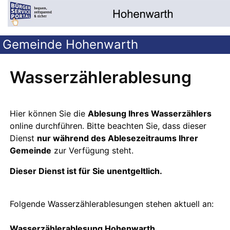
Gemeinde Hohenwarth