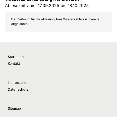
Startseite
Kontakt
Impressum
Datenschutz
Sitemap