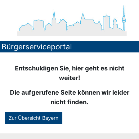
Bürgerserviceportal
Entschuldigen Sie, hier geht es nicht
weiter!
Die aufgerufene Seite können wir leider
nicht finden.
Zur Übersicht Bayern