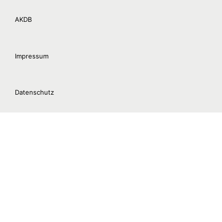
AKDB
Impressum
Datenschutz