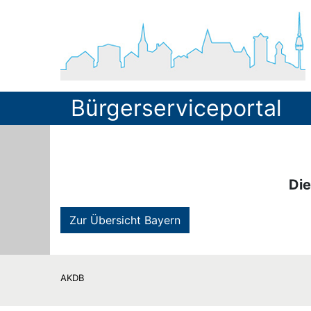
Bürgerserviceportal
Die
Zur Übersicht Bayern
AKDB