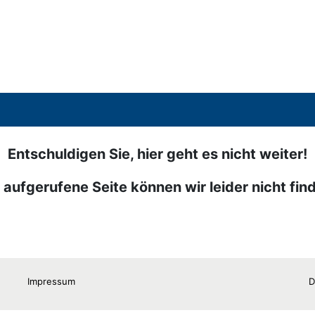
Entschuldigen Sie, hier geht es nicht weiter!
 aufgerufene Seite können wir leider nicht fin
Impressum
D