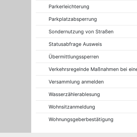
Parkerleichterung
Parkplatzabsperrung
Sondernutzung von Straßen
Statusabfrage Ausweis
Übermittlungssperren
Verkehrsregelnde Maßnahmen bei eine
Versammlung anmelden
Wasserzählerablesung
Wohnsitzanmeldung
Wohnungsgeberbestätigung