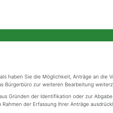
ls haben Sie die Möglichkeit, Anträge an die
as Bürgerbüro zur weiteren Bearbeitung weiterz
 aus Gründen der Identifikation oder zur Abgab
im Rahmen der Erfassung Ihrer Anträge ausdrück