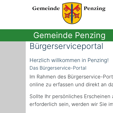
Gemeinde Penzing
Bürgerserviceportal
Herzlich willkommen in Penzing!
Das Bürgerservice-Portal
Im Rahmen des Bürgerservice-Porta
online zu erfassen und direkt an d
Sollte Ihr persönliches Erscheinen
erforderlich sein, werden wir Sie 