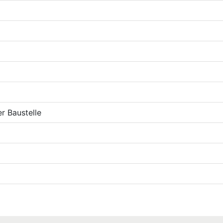
r Baustelle