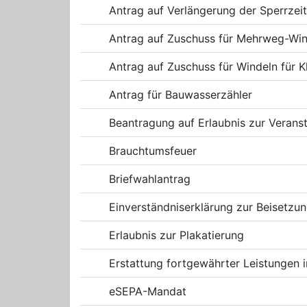
Antrag auf Verlängerung der Sperrzeit
Antrag auf Zuschuss für Mehrweg-Wind
Antrag auf Zuschuss für Windeln für K
Antrag für Bauwasserzähler
Beantragung auf Erlaubnis zur Verans
Brauchtumsfeuer
Briefwahlantrag
Einverständniserklärung zur Beisetzun
Erlaubnis zur Plakatierung
Erstattung fortgewährter Leistunge
eSEPA-Mandat