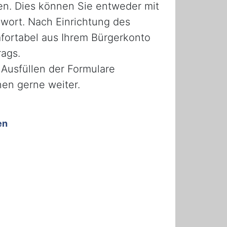
en. Dies können Sie entweder mit
wort. Nach Einrichtung des
fortabel aus Ihrem Bürgerkonto
rags.
Ausfüllen der Formulare
nen gerne weiter.