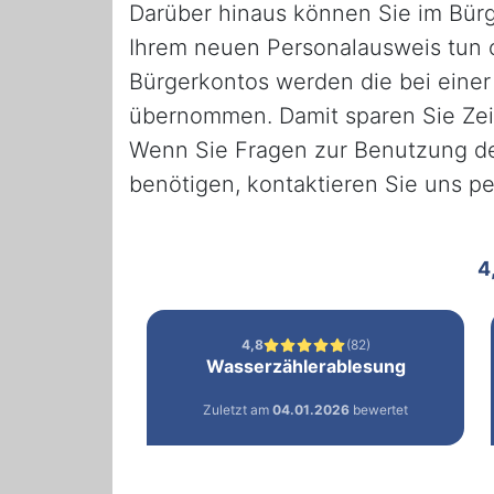
Darüber hinaus können Sie im Bürg
Ihrem neuen Personalausweis tun 
Bürgerkontos werden die bei eine
übernommen. Damit sparen Sie Zeit
Wenn Sie Fragen zur Benutzung des
benötigen, kontaktieren Sie uns pe