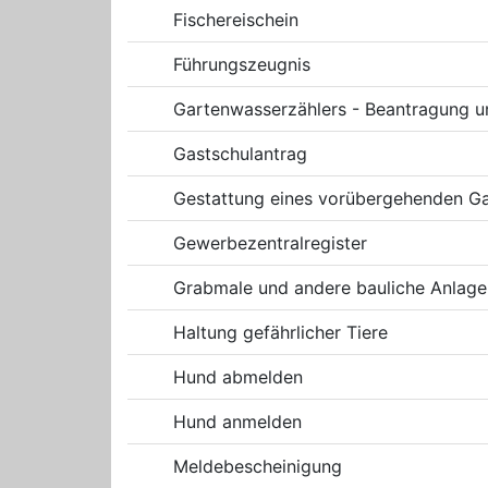
Fischereischein
Führungszeugnis
Gartenwasserzählers - Beantragung 
Gastschulantrag
Gestattung eines vorübergehenden Gas
Gewerbezentralregister
Grabmale und andere bauliche Anlagen
Haltung gefährlicher Tiere
Hund abmelden
Hund anmelden
Meldebescheinigung