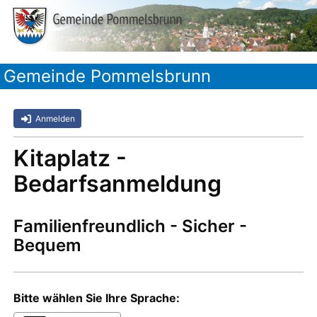
Gemeinde Pommelsbrunn