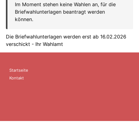
Startseite
Kontakt