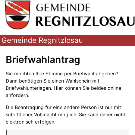
Gemeinde Regnitzlosau