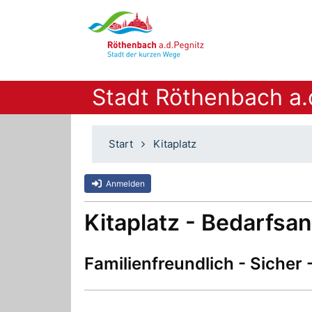
Stadt Röthenbach a.
Start
Kitaplatz