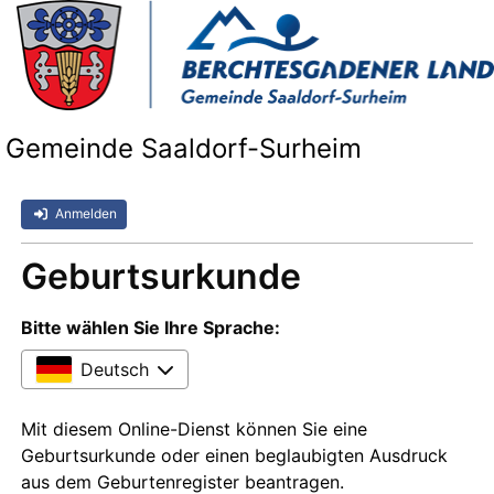
Gemeinde Saaldorf-Surheim