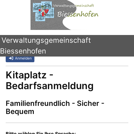
Verwaltungsgemeinschaft
Biessenhofen