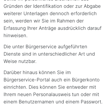
Gründen der Identifikation oder zur Abgabe
weiterer Unterlagen dennoch erforderlich
sein, werden wir Sie im Rahmen der
Erfassung Ihrer Anträge ausdrücklich darauf
hinweisen.
Die unter Bürgerservice aufgeführten
Dienste sind in unterschiedlicher Art und
Weise nutzbar.
Darüber hinaus können Sie im
Bürgerservice-Portal auch ein Bürgerkonto
einrichten. Dies können Sie entweder mit
Ihrem neuen Personalausweis tun oder mit
einem Benutzernamen und einem Passwort.