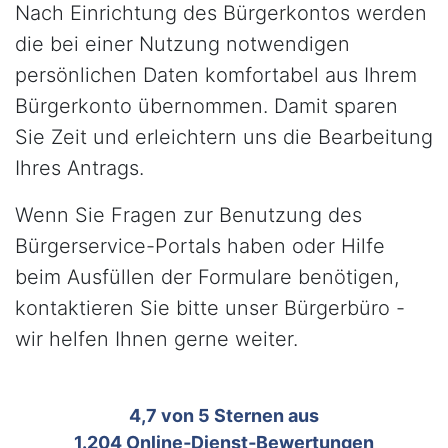
Nach Einrichtung des Bürgerkontos werden
die bei einer Nutzung notwendigen
persönlichen Daten komfortabel aus Ihrem
Bürgerkonto übernommen. Damit sparen
Sie Zeit und erleichtern uns die Bearbeitung
Ihres Antrags.
Wenn Sie Fragen zur Benutzung des
Bürgerservice-Portals haben oder Hilfe
beim Ausfüllen der Formulare benötigen,
kontaktieren Sie bitte unser Bürgerbüro -
wir helfen Ihnen gerne weiter.