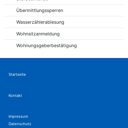
Übermittlungssperren
Wasserzählerablesung
Wohnsitzanmeldung
Wohnungsgeberbestätigung
Startseite
Kontakt
Impressum
Datenschutz