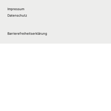
Impressum
Datenschutz
Barrierefreiheitserklärung