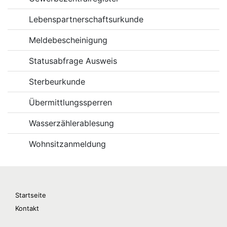
Lebenspartnerschaftsurkunde
Meldebescheinigung
Statusabfrage Ausweis
Sterbeurkunde
Übermittlungssperren
Wasserzählerablesung
Wohnsitzanmeldung
Startseite
Kontakt