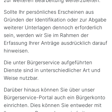
zur weiteren Bearbeitung weiterzuleiten.
Sollte Ihr persönliches Erscheinen aus
Gründen der Identifikation oder zur Abgabe
weiterer Unterlagen dennoch erforderlich
sein, werden wir Sie im Rahmen der
Erfassung Ihrer Anträge ausdrücklich darauf
hinweisen.
Die unter Bürgerservice aufgeführten
Dienste sind in unterschiedlicher Art und
Weise nutzbar.
Darüber hinaus können Sie über unser
Bürgerservice-Portal auch ein Bürgerkonto
einrichten. Dies können Sie entweder mit