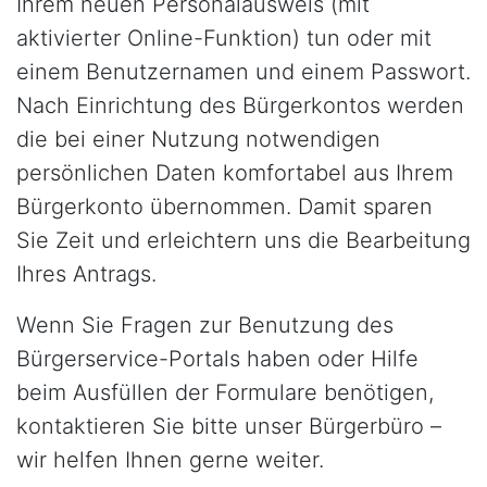
Ihrem neuen Personalausweis (mit
aktivierter Online-Funktion) tun oder mit
einem Benutzernamen und einem Passwort.
Nach Einrichtung des Bürgerkontos werden
die bei einer Nutzung notwendigen
persönlichen Daten komfortabel aus Ihrem
Bürgerkonto übernommen. Damit sparen
Sie Zeit und erleichtern uns die Bearbeitung
Ihres Antrags.
Wenn Sie Fragen zur Benutzung des
Bürgerservice-Portals haben oder Hilfe
beim Ausfüllen der Formulare benötigen,
kontaktieren Sie bitte unser Bürgerbüro –
wir helfen Ihnen gerne weiter.