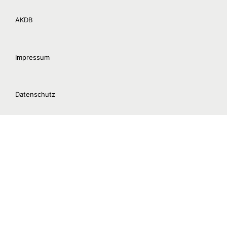
AKDB
Impressum
Datenschutz