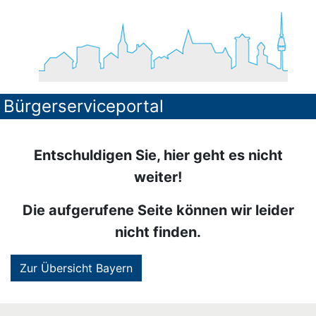
Bürgerserviceportal
Entschuldigen Sie, hier geht es nicht
weiter!
Die aufgerufene Seite können wir leider
nicht finden.
Zur Übersicht Bayern