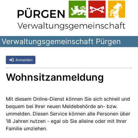
Verwaltungsgemeinschaft Pürgen