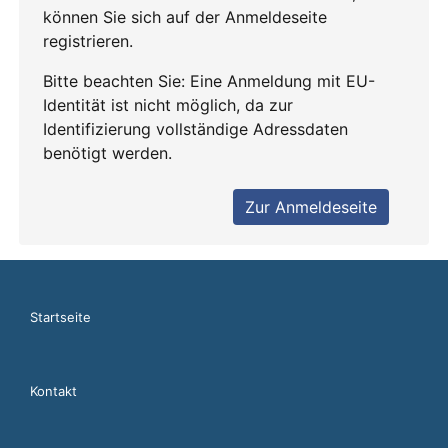
Startseite
Kontakt