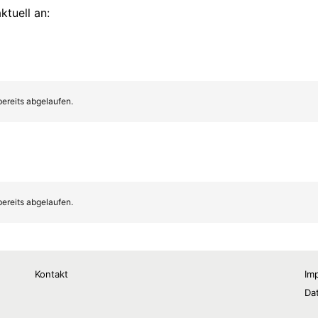
Kontakt
Im
Da