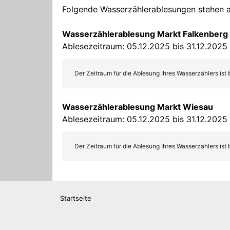
Startseite