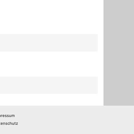
pressum
tenschutz