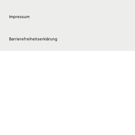
Impressum
Barrierefreiheitserklärung