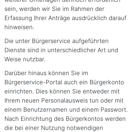
sein, werden wir Sie im Rahmen der
Erfassung Ihrer Anträge ausdrücklich darauf
hinweisen.
Die unter Bürgerservice aufgeführten
Dienste sind in unterschiedlicher Art und
Weise nutzbar.
Darüber hinaus können Sie im
Bürgerservice-Portal auch ein Bürgerkonto
einrichten. Dies können Sie entweder mit
Ihrem neuen Personalausweis tun oder mit
einem Benutzernamen und einem Passwort.
Nach Einrichtung des Bürgerkontos werden
die bei einer Nutzung notwendigen