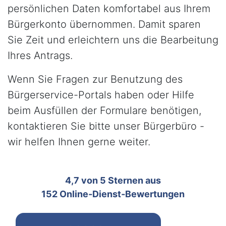
persönlichen Daten komfortabel aus Ihrem
Bürgerkonto übernommen. Damit sparen
Sie Zeit und erleichtern uns die Bearbeitung
Ihres Antrags.
Wenn Sie Fragen zur Benutzung des
Bürgerservice-Portals haben oder Hilfe
beim Ausfüllen der Formulare benötigen,
kontaktieren Sie bitte unser Bürgerbüro -
wir helfen Ihnen gerne weiter.