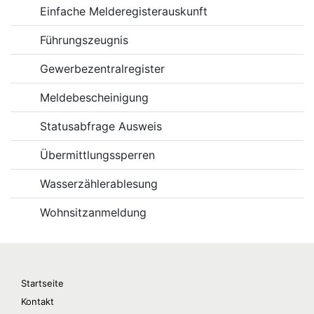
Einfache Melderegisterauskunft
Führungszeugnis
Gewerbezentralregister
Meldebescheinigung
Statusabfrage Ausweis
Übermittlungssperren
Wasserzählerablesung
Wohnsitzanmeldung
Startseite
Kontakt