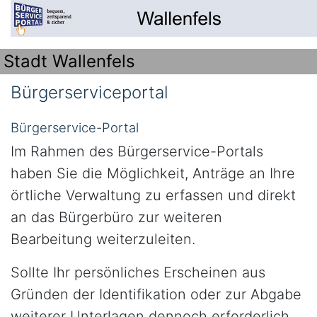
Stadt Wallenfels
Bürgerserviceportal
Bürgerservice-Portal
Im Rahmen des Bürgerservice-Portals
haben Sie die Möglichkeit, Anträge an Ihre
örtliche Verwaltung zu erfassen und direkt
an das Bürgerbüro zur weiteren
Bearbeitung weiterzuleiten.
Sollte Ihr persönliches Erscheinen aus
Gründen der Identifikation oder zur Abgabe
weiterer Unterlagen dennoch erforderlich