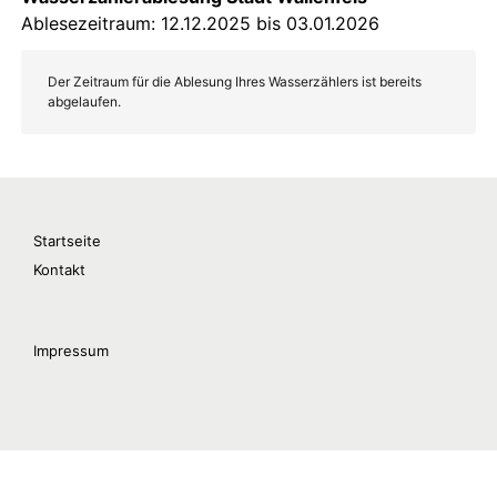
Startseite
Kontakt
Impressum