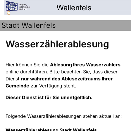
Stadt Wallenfels