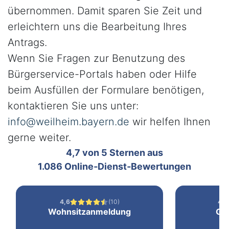
übernommen. Damit sparen Sie Zeit und
erleichtern uns die Bearbeitung Ihres
Antrags.
Wenn Sie Fragen zur Benutzung des
Bürgerservice-Portals haben oder Hilfe
beim Ausfüllen der Formulare benötigen,
kontaktieren Sie uns unter:
info@weilheim.bayern.de
wir helfen Ihnen
gerne weiter.