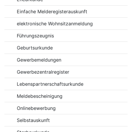
Einfache Melderegisterauskunft
elektronische Wohnsitzanmeldung
Führungszeugnis
Geburtsurkunde
Gewerbemeldungen
Gewerbezentralregister
Lebenspartnerschaftsurkunde
Meldebescheinigung
Onlinebewerbung
Selbstauskunft