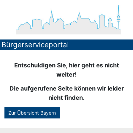
Bürgerserviceportal
Entschuldigen Sie, hier geht es nicht
weiter!
Die aufgerufene Seite können wir leider
nicht finden.
Zur Übersicht Bayern