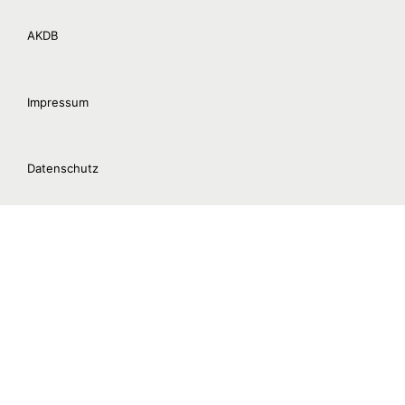
AKDB
Impressum
Datenschutz