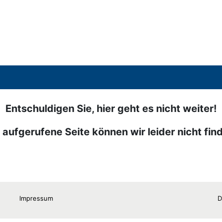
Entschuldigen Sie, hier geht es nicht weiter!
 aufgerufene Seite können wir leider nicht fin
Impressum
D