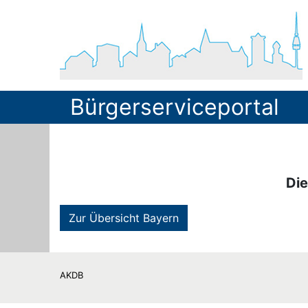
Bürgerserviceportal
Die
Zur Übersicht Bayern
AKDB