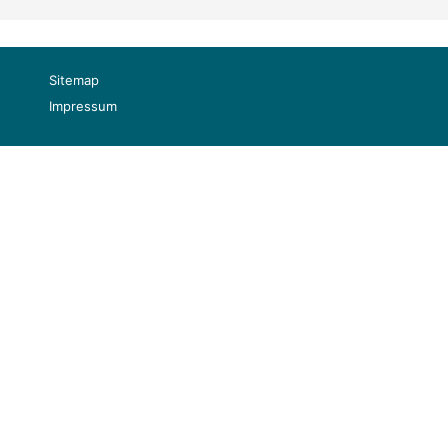
Sitemap
Impressum