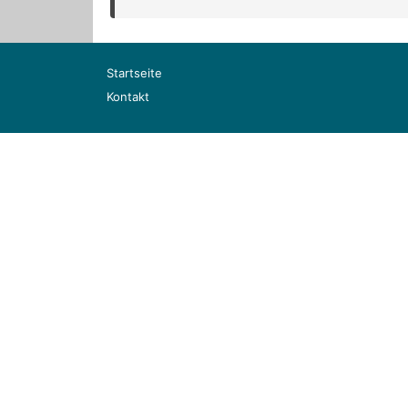
Startseite
Kontakt