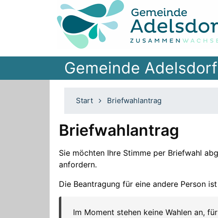
Gemeinde Adelsdorf
Start
Briefwahlantrag