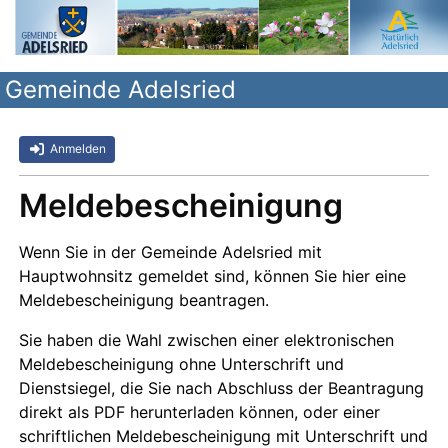
Gemeinde Adelsried