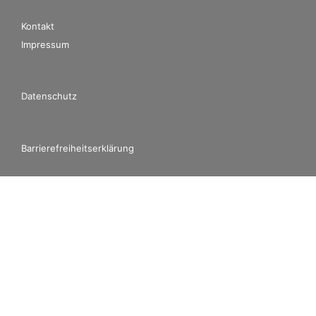
Kontakt
Impressum
Datenschutz
Barrierefreiheitserklärung