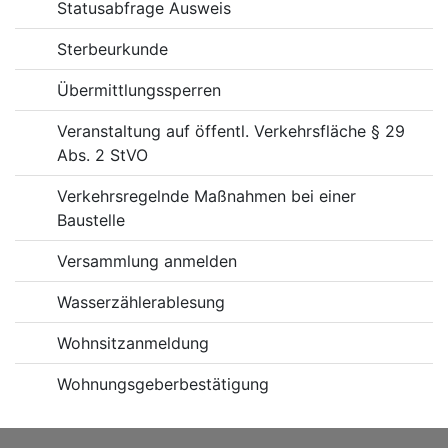
Statusabfrage Ausweis
Sterbeurkunde
Übermittlungssperren
Veranstaltung auf öffentl. Verkehrsfläche § 29
Abs. 2 StVO
Verkehrsregelnde Maßnahmen bei einer
Baustelle
Versammlung anmelden
Wasserzählerablesung
Wohnsitzanmeldung
Wohnungsgeberbestätigung