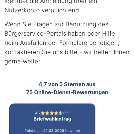
Identität die Anmeldung über ein
Nutzerkonto verpflichtend.
Wenn Sie Fragen zur Benutzung des
Bürgerservice-Portals haben oder Hilfe
beim Ausfüllen der Formulare benötigen,
kontaktieren Sie uns bitte - wir helfen Ihnen
gerne weiter.