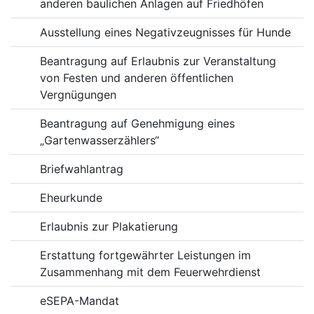
anderen baulichen Anlagen auf Friedhöfen
Ausstellung eines Negativzeugnisses für Hunde
Beantragung auf Erlaubnis zur Veranstaltung
von Festen und anderen öffentlichen
Vergnügungen
Beantragung auf Genehmigung eines
„Gartenwasserzählers“
Briefwahlantrag
Eheurkunde
Erlaubnis zur Plakatierung
Erstattung fortgewährter Leistungen im
Zusammenhang mit dem Feuerwehrdienst
eSEPA-Mandat