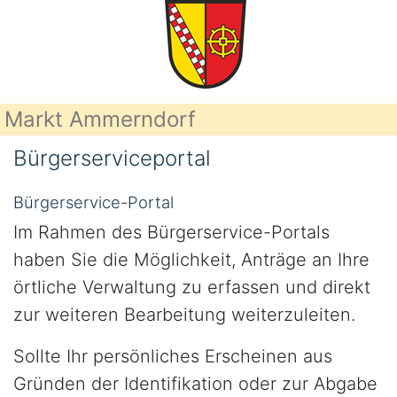
Markt Ammerndorf
Bürgerserviceportal
Bürgerservice-Portal
Im Rahmen des Bürgerservice-Portals
haben Sie die Möglichkeit, Anträge an Ihre
örtliche Verwaltung zu erfassen und direkt
zur weiteren Bearbeitung weiterzuleiten.
Sollte Ihr persönliches Erscheinen aus
Gründen der Identifikation oder zur Abgabe