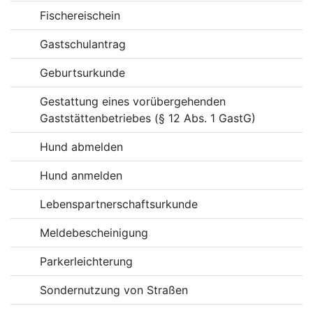
Fischereischein
Gastschulantrag
Geburtsurkunde
Gestattung eines vorübergehenden
Gaststättenbetriebes (§ 12 Abs. 1 GastG)
Hund abmelden
Hund anmelden
Lebenspartnerschaftsurkunde
Meldebescheinigung
Parkerleichterung
Sondernutzung von Straßen