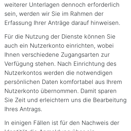
weiterer Unterlagen dennoch erforderlich
sein, werden wir Sie im Rahmen der
Erfassung Ihrer Anträge darauf hinweisen.
Für die Nutzung der Dienste können Sie
auch ein Nutzerkonto einrichten, wobei
Ihnen verschiedene Zugangsarten zur
Verfügung stehen. Nach Einrichtung des
Nutzerkontos werden die notwendigen
persönlichen Daten komfortabel aus Ihrem
Nutzerkonto übernommen. Damit sparen
Sie Zeit und erleichtern uns die Bearbeitung
Ihres Antrags.
In einigen Fällen ist für den Nachweis der