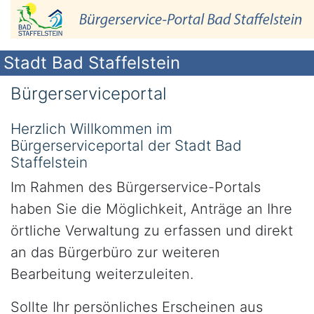
Stadt Bad Staffelstein
Bürgerserviceportal
Herzlich Willkommen im
Bürgerserviceportal der Stadt Bad
Staffelstein
Im Rahmen des Bürgerservice-Portals
haben Sie die Möglichkeit, Anträge an Ihre
örtliche Verwaltung zu erfassen und direkt
an das Bürgerbüro zur weiteren
Bearbeitung weiterzuleiten.
Sollte Ihr persönliches Erscheinen aus