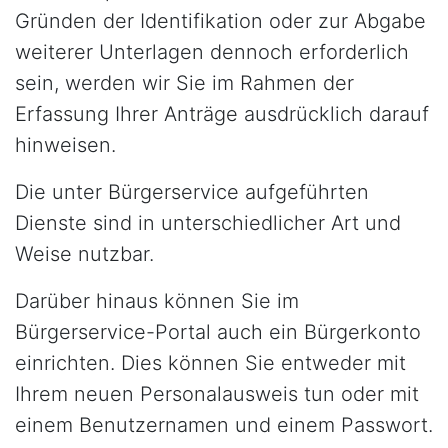
Gründen der Identifikation oder zur Abgabe
weiterer Unterlagen dennoch erforderlich
sein, werden wir Sie im Rahmen der
Erfassung Ihrer Anträge ausdrücklich darauf
hinweisen.
Die unter Bürgerservice aufgeführten
Dienste sind in unterschiedlicher Art und
Weise nutzbar.
Darüber hinaus können Sie im
Bürgerservice-Portal auch ein Bürgerkonto
einrichten. Dies können Sie entweder mit
Ihrem neuen Personalausweis tun oder mit
einem Benutzernamen und einem Passwort.