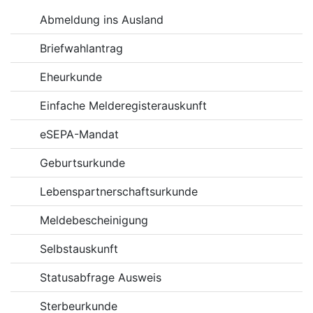
Online-Dienste
Abmeldung ins Ausland
Briefwahlantrag
Eheurkunde
Einfache Melderegisterauskunft
eSEPA-Mandat
Geburtsurkunde
Lebenspartnerschaftsurkunde
Meldebescheinigung
Selbstauskunft
Statusabfrage Ausweis
Sterbeurkunde