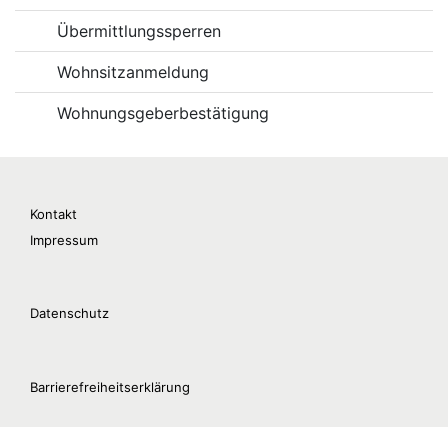
Übermittlungssperren
Wohnsitzanmeldung
Wohnungsgeberbestätigung
Kontakt
Impressum
Datenschutz
Barrierefreiheitserklärung