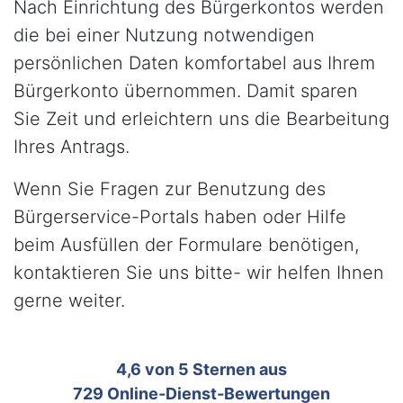
Nach Einrichtung des Bürgerkontos werden
die bei einer Nutzung notwendigen
persönlichen Daten komfortabel aus Ihrem
Bürgerkonto übernommen. Damit sparen
Sie Zeit und erleichtern uns die Bearbeitung
Ihres Antrags.
Wenn Sie Fragen zur Benutzung des
Bürgerservice-Portals haben oder Hilfe
beim Ausfüllen der Formulare benötigen,
kontaktieren Sie uns bitte- wir helfen Ihnen
gerne weiter.