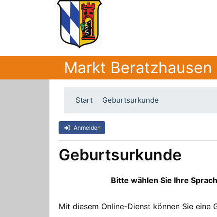
Markt Beratzhausen
Start
Geburtsurkunde