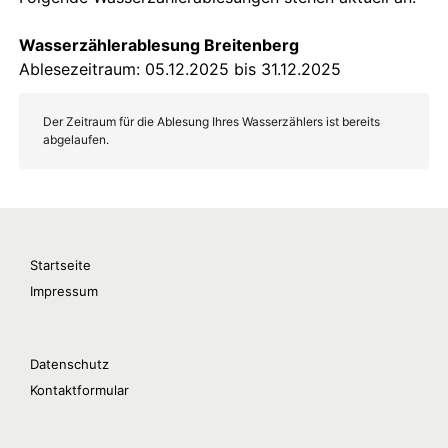
Startseite
Impressum
Datenschutz
Kontaktformular