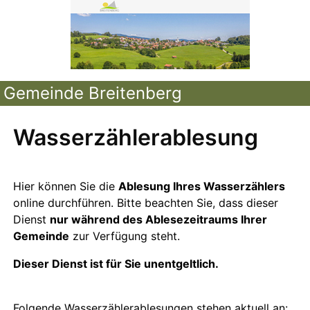
Gemeinde Breitenberg