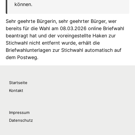
Startseite
Kontakt
Impressum
Datenschutz