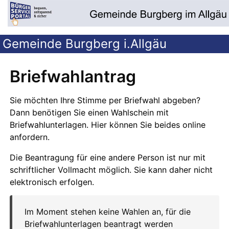
Gemeinde Burgberg i.Allgäu