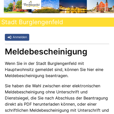
Stadt Burglengenfeld