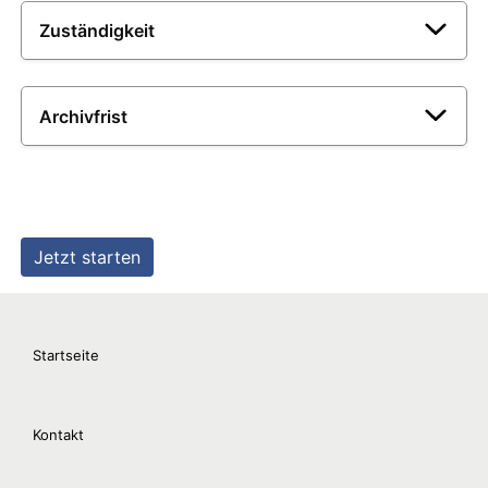
Startseite
Kontakt