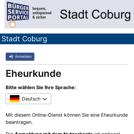
Stadt Coburg