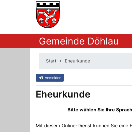
Gemeinde Döhlau
Start
Eheurkunde