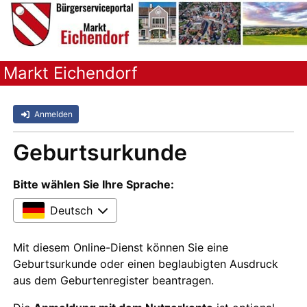
Markt Eichendorf