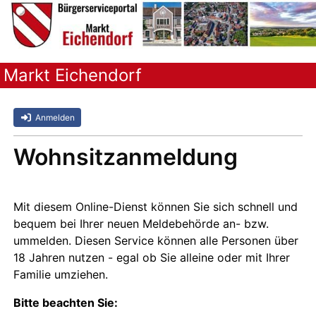
Markt Eichendorf