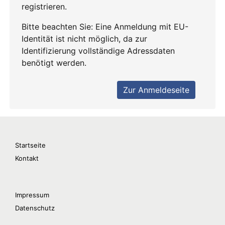
Startseite
Kontakt
Impressum
Datenschutz