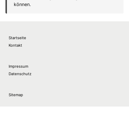
Startseite
Kontakt
Impressum
Datenschutz
Sitemap