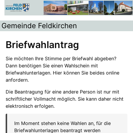
Gemeinde Feldkirchen