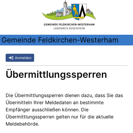
Gemeinde Feldkirchen-Westerham