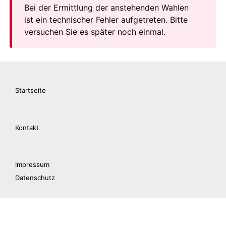
Startseite
Kontakt
Impressum
Datenschutz