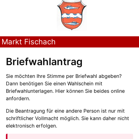
Markt Fischach