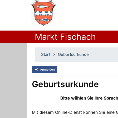
Markt Fischach
Start
Geburtsurkunde