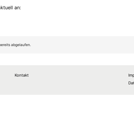
Kontakt
Im
Da