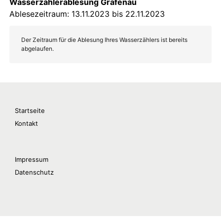
Startseite
Kontakt
Impressum
Datenschutz