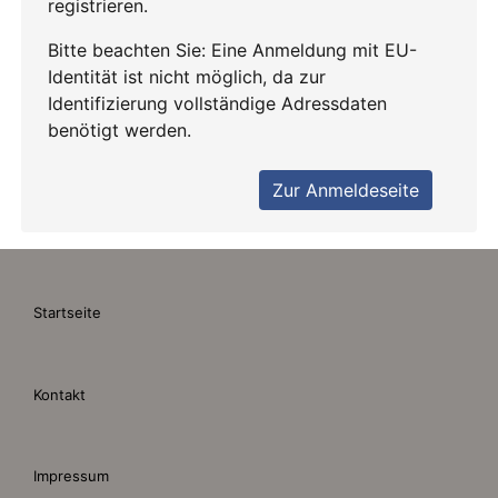
Startseite
Kontakt
Impressum