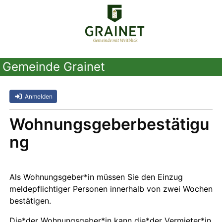
Gemeinde Grainet