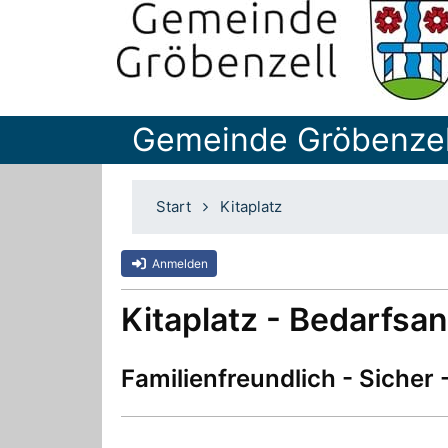
Gemeinde Gröbenzel
Start
Kitaplatz