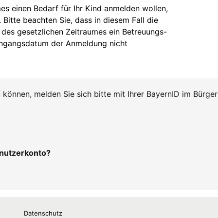
Datenschutz