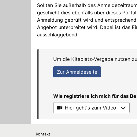
Kontakt