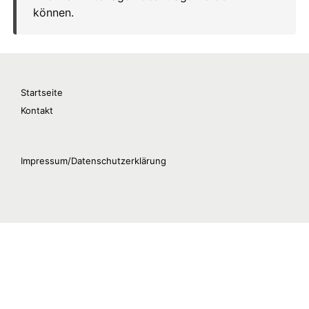
Startseite
Kontakt
Impressum/Datenschutzerklärung