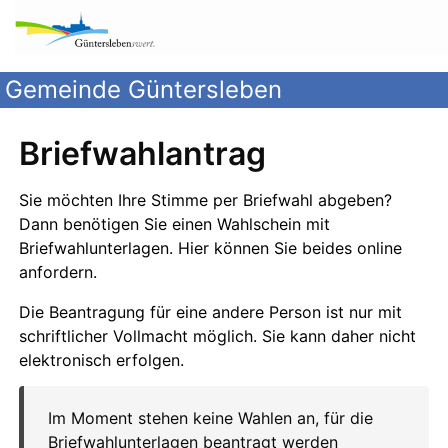
Gemeinde Güntersleben