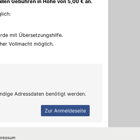
pressum