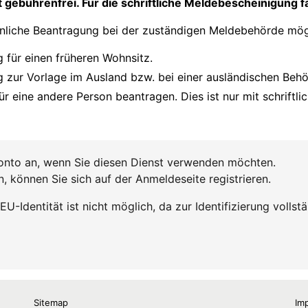
Sitemap
Im