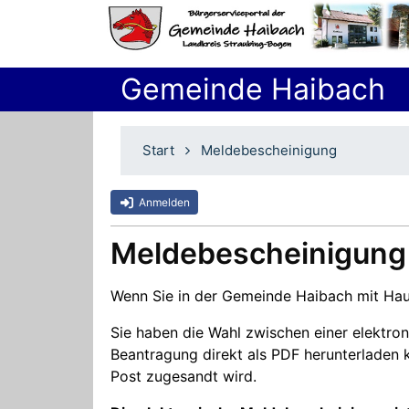
Gemeinde Haibach
Start
Meldebescheinigung