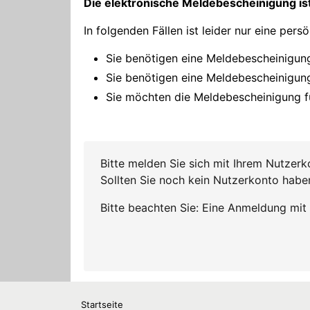
Startseite