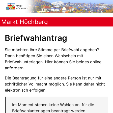
Markt Höchberg