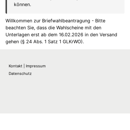
Kontakt | Impressum
Datenschutz