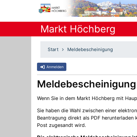
Markt Höchberg
Start
Meldebescheinigung