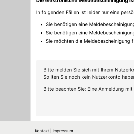
Kontakt | Impressum