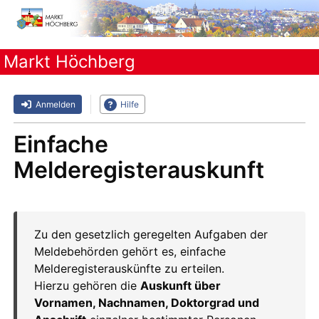
Markt Höchberg